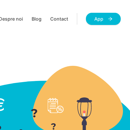
Despre noi
Blog
Contact
App